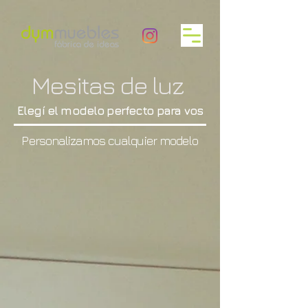
Mesitas de luz
Elegí el modelo perfecto para vos
Personalizamos cualquier modelo