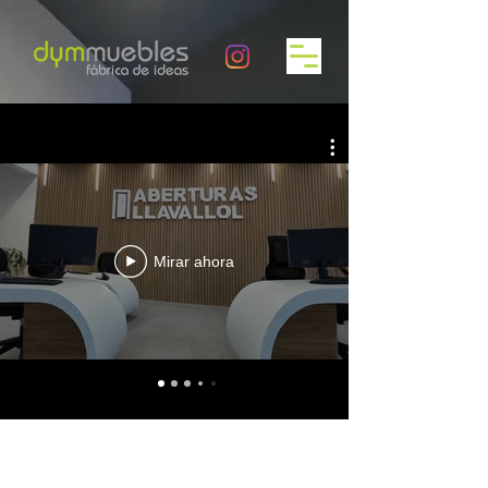
Mirar ahora